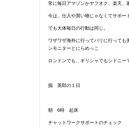
常に毎日アマゾンかヤフオク、楽天、
今は、仕入や買い物じゃなくてサポー
でも大体毎日の行動は同じ。
ワザワザ海外に行ってパリに行っても
ンモニターとにらめっこ
ロンドンでも、ギリシャでもシドニー
掘 英郎の１日
朝 6時 起床
チャットワークサポートのチェック