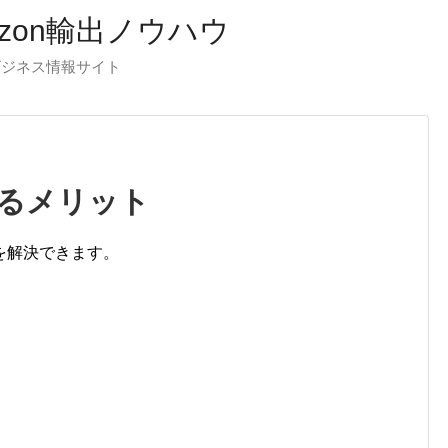
zon輸出ノウハウ
出ビジネス情報サイト
るメリット
を解決できます。