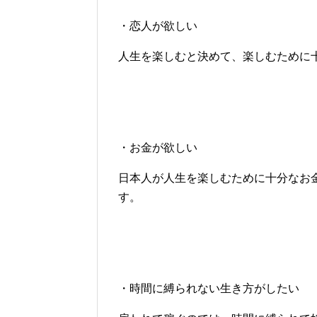
・恋人が欲しい
人生を楽しむと決めて、楽しむために
・お金が欲しい
日本人が人生を楽しむために十分なお
す。
・時間に縛られない生き方がしたい