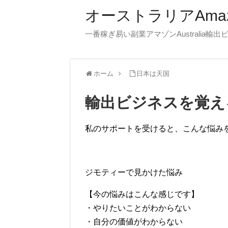
オーストラリアAma
一番稼ぎ易い副業アマゾンAustralia輸
ホーム
日本は天国
輸出ビジネスを覚え
私のサポートを受けると、こんな悩み
ジモティーで見かけた悩み
【今の悩みはこんな感じです】
・やりたいことがわからない
・自分の価値がわからない