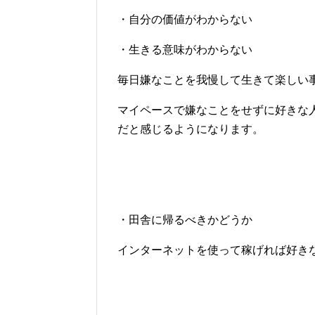
・自分の価値がわからない
・生きる意味がわからない
毎日嫌なことを我慢して生きて楽しい
マイペースで嫌なことをせずに好きな
だと感じるようになります。
・田舎に帰るべきかどうか
インターネットを使って稼げれば好き