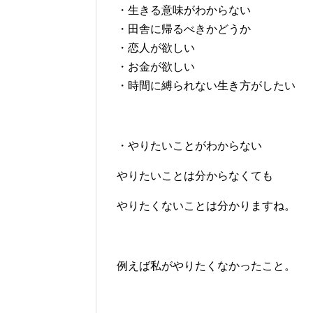
・生きる意味がわからない
・田舎に帰るべきかどうか
・恋人が欲しい
・お金が欲しい
・時間に縛られない生き方がしたい
・やりたいことがわからない
やりたいことは分からなくても
やりたくないことは分かりますね。
例えば私がやりたくなかったこと。