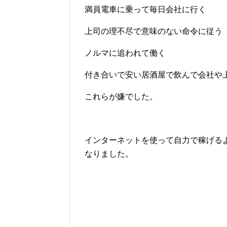
満員電車に乗って毎日会社に行く
上司の理不尽で意味のない命令に従う
ノルマに追われて働く
付き合いで安い居酒屋で飲んで会社や
これらが嫌でした。
インターネットを使って自力で稼げる
なりました。