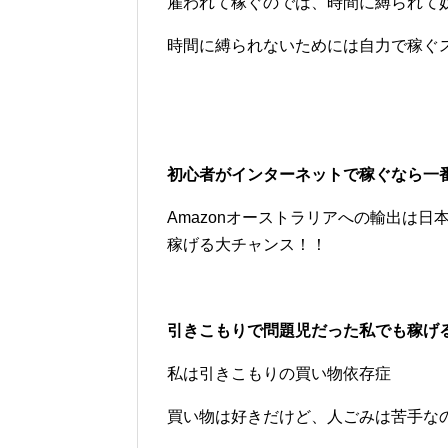
雇われて稼ぐのでは、時間に縛られて
時間に縛られないためには自力で稼ぐ
初心者がインターネットで稼ぐなら一
Amazonオーストラリアへの輸出は
稼げる大チャンス！！
引きこもりで問題児だった私でも稼げ
私は引きこもりの買い物依存症
買い物は好きだけど、人ごみは苦手な