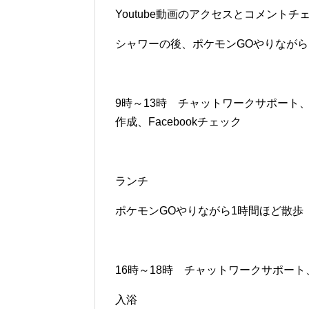
Youtube動画のアクセスとコメントチ
シャワーの後、ポケモンGOやりながら
9時～13時 チャットワークサポート
作成、Facebookチェック
ランチ
ポケモンGOやりながら1時間ほど散歩
16時～18時 チャットワークサポート、F
入浴