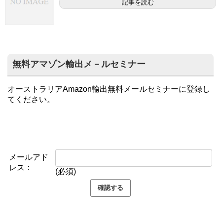
記事を読む
無料アマゾン輸出メ－ルセミナー
オーストラリアAmazon輸出無料メールセミナーに登録し
てください。
メールアド
レス：
(必須)